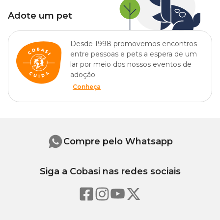
Adote um pet
Desde 1998 promovemos encontros
entre pessoas e pets a espera de um
lar por meio dos nossos eventos de
adoção.
Conheça
Compre pelo Whatsapp
Siga a Cobasi nas redes sociais