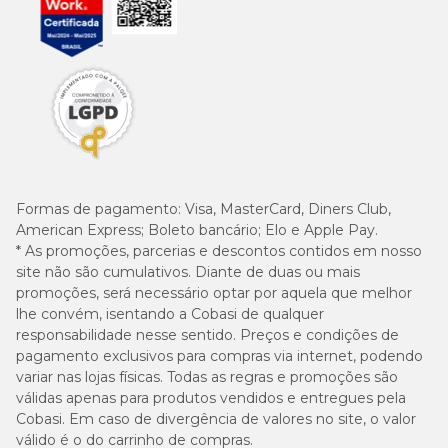
Formas de pagamento:
Visa, MasterCard, Diners Club,
American Express; Boleto bancário; Elo e Apple Pay.
* As promoções, parcerias e descontos contidos em nosso
site não são cumulativos. Diante de duas ou mais
promoções, será necessário optar por aquela que melhor
lhe convém, isentando a Cobasi de qualquer
responsabilidade nesse sentido. Preços e condições de
pagamento exclusivos para compras via internet, podendo
variar nas lojas físicas. Todas as regras e promoções são
válidas apenas para produtos vendidos e entregues pela
Cobasi. Em caso de divergência de valores no site, o valor
válido é o do carrinho de compras.