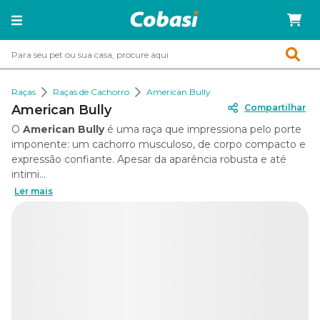
Raças
Raças de Cachorro
American Bully
American Bully
Compartilhar
O
American Bully
é uma raça que impressiona pelo porte
imponente: um cachorro musculoso, de corpo compacto e
expressão confiante. Apesar da aparência robusta e até
intimi...
Ler mais