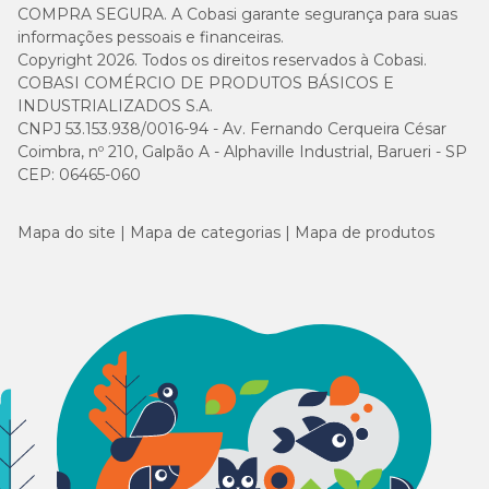
COMPRA SEGURA. A Cobasi garante segurança para suas
informações pessoais e financeiras.
Copyright 2026. Todos os direitos reservados à Cobasi.
COBASI COMÉRCIO DE PRODUTOS BÁSICOS E
INDUSTRIALIZADOS S.A.
CNPJ 53.153.938/0016-94 - Av. Fernando Cerqueira César
Coimbra, nº 210, Galpão A - Alphaville Industrial, Barueri - SP
CEP: 06465-060
Mapa do site
Mapa de categorias
Mapa de produtos