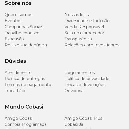
Sobre nós
Quem somos
Nossas lojas
Eventos
Diversidade e Inclusão
Campanhas Sociais
Venda Responsável
Trabalhe conosco
Seja um fornecedor
Expansão
Transparência
Realize sua denúncia
Relações com Investidores
Dúvidas
Atendimento
Regulamentos
Política de entregas
Política de privacidade
Formas de pagamento
Trocas e devoluções
Troca Fácil
Ouvidoria
Mundo Cobasi
Amigo Cobasi
Amigo Cobasi Plus
Compra Programada
Cobasi Já