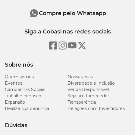
Compre pelo Whatsapp
Siga a Cobasi nas redes sociais
Sobre nós
Quem somos
Nossas lojas
Eventos
Diversidade e Inclusão
Campanhas Sociais
Venda Responsável
Trabalhe conosco
Seja um fornecedor
Expansão
Transparência
Realize sua denúncia
Relações com Investidores
Dúvidas