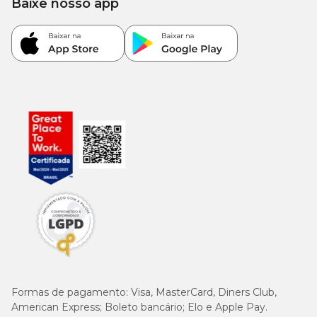
Baixe nosso app
Formas de pagamento:
Visa, MasterCard, Diners Club,
American Express; Boleto bancário; Elo e Apple Pay.