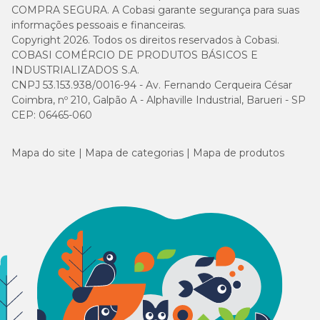
COMPRA SEGURA. A Cobasi garante segurança para suas
informações pessoais e financeiras.
Copyright 2026. Todos os direitos reservados à Cobasi.
COBASI COMÉRCIO DE PRODUTOS BÁSICOS E
INDUSTRIALIZADOS S.A.
CNPJ 53.153.938/0016-94 - Av. Fernando Cerqueira César
Coimbra, nº 210, Galpão A - Alphaville Industrial, Barueri - SP
CEP: 06465-060
Mapa do site
Mapa de categorias
Mapa de produtos