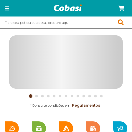
*Consulte condições em
Regulamentos