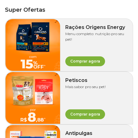
Super Ofertas
Rações Origens Energy
Menu completo: nutrição pro seu
pet!
Comprar agora
Petiscos
Mais sabor pro seu pet!
Comprar agora
Antipulgas