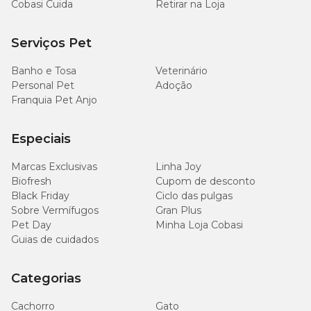
Cobasi Cuida
Retirar na Loja
Serviços Pet
Banho e Tosa
Veterinário
Personal Pet
Adoção
Franquia Pet Anjo
Especiais
Marcas Exclusivas
Linha Joy
Biofresh
Cupom de desconto
Black Friday
Ciclo das pulgas
Sobre Vermífugos
Gran Plus
Pet Day
Minha Loja Cobasi
Guias de cuidados
Categorias
Cachorro
Gato