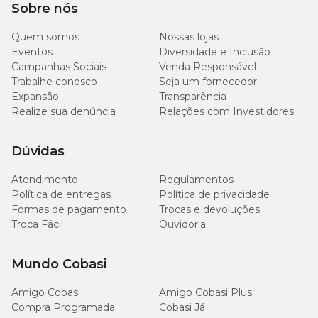
Sobre nós
Quem somos
Nossas lojas
Eventos
Diversidade e Inclusão
Campanhas Sociais
Venda Responsável
Trabalhe conosco
Seja um fornecedor
Expansão
Transparência
Realize sua denúncia
Relações com Investidores
Dúvidas
Atendimento
Regulamentos
Política de entregas
Política de privacidade
Formas de pagamento
Trocas e devoluções
Troca Fácil
Ouvidoria
Mundo Cobasi
Amigo Cobasi
Amigo Cobasi Plus
Compra Programada
Cobasi Já