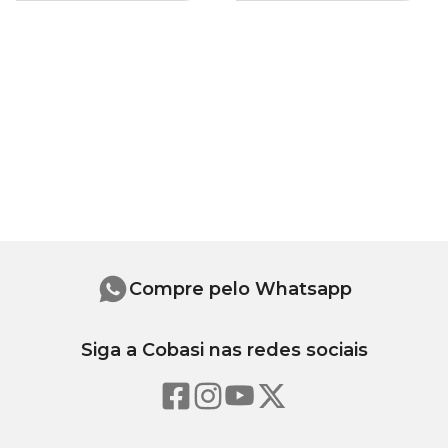
Compre pelo Whatsapp
Siga a Cobasi nas redes sociais