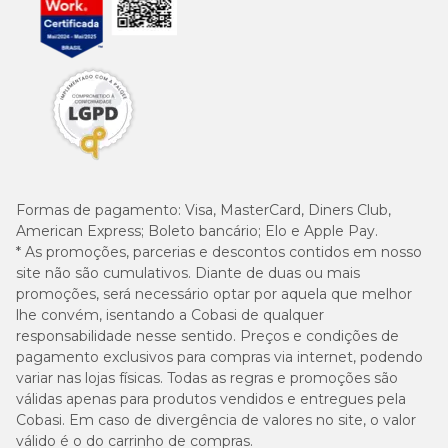
Formas de pagamento:
Visa, MasterCard, Diners Club,
American Express; Boleto bancário; Elo e Apple Pay.
* As promoções, parcerias e descontos contidos em nosso
site não são cumulativos. Diante de duas ou mais
promoções, será necessário optar por aquela que melhor
lhe convém, isentando a Cobasi de qualquer
responsabilidade nesse sentido. Preços e condições de
pagamento exclusivos para compras via internet, podendo
variar nas lojas físicas. Todas as regras e promoções são
válidas apenas para produtos vendidos e entregues pela
Cobasi. Em caso de divergência de valores no site, o valor
válido é o do carrinho de compras.