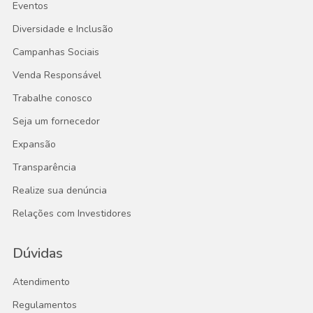
Eventos
Diversidade e Inclusão
Campanhas Sociais
Venda Responsável
Trabalhe conosco
Seja um fornecedor
Expansão
Transparência
Realize sua denúncia
Relações com Investidores
Dúvidas
Atendimento
Regulamentos