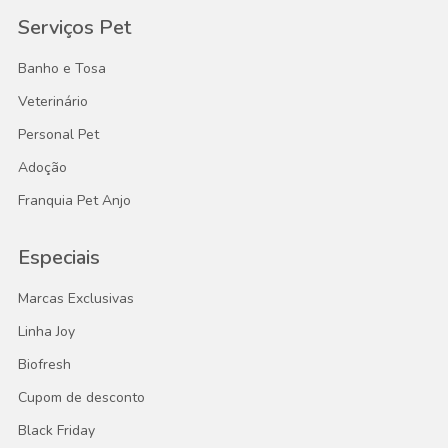
Serviços Pet
Banho e Tosa
Veterinário
Personal Pet
Adoção
Franquia Pet Anjo
Especiais
Marcas Exclusivas
Linha Joy
Biofresh
Cupom de desconto
Black Friday