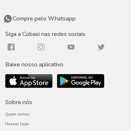
Compre pelo Whatsapp
Siga a Cobasi nas redes sociais
Baixe nosso aplicativo
Sobre nós
Quem somos
Nossas lojas