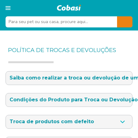
POLÍTICA DE TROCAS E DEVOLUÇÕES
Saiba como realizar a troca ou devolução de u
Condições do Produto para Troca ou Devolução
Troca de produtos com defeito