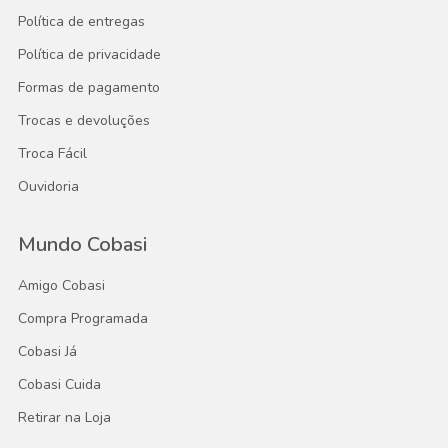
Política de entregas
Política de privacidade
Formas de pagamento
Trocas e devoluções
Troca Fácil
Ouvidoria
Mundo Cobasi
Amigo Cobasi
Compra Programada
Cobasi Já
Cobasi Cuida
Retirar na Loja