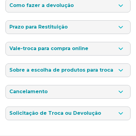
Como fazer a devolução
Prazo para Restituição
Vale-troca para compra online
Sobre a escolha de produtos para troca
Cancelamento
Solicitação de Troca ou Devolução