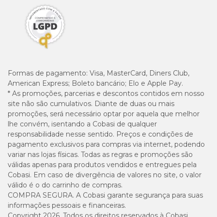
Formas de pagamento:
Visa, MasterCard, Diners Club,
American Express; Boleto bancário; Elo e Apple Pay.
* As promoções, parcerias e descontos contidos em nosso
site não são cumulativos. Diante de duas ou mais
promoções, será necessário optar por aquela que melhor
lhe convém, isentando a Cobasi de qualquer
responsabilidade nesse sentido. Preços e condições de
pagamento exclusivos para compras via internet, podendo
variar nas lojas físicas. Todas as regras e promoções são
válidas apenas para produtos vendidos e entregues pela
Cobasi. Em caso de divergência de valores no site, o valor
válido é o do carrinho de compras.
COMPRA SEGURA. A Cobasi garante segurança para suas
informações pessoais e financeiras.
Copyright 2026. Todos os direitos reservados à Cobasi.