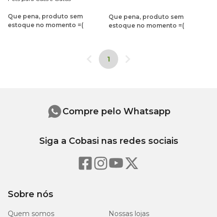
Que pena, produto sem
Que pena, produto sem
estoque no momento =(
estoque no momento =(
1
Compre pelo Whatsapp
Siga a Cobasi nas redes sociais
Sobre nós
Quem somos
Nossas lojas