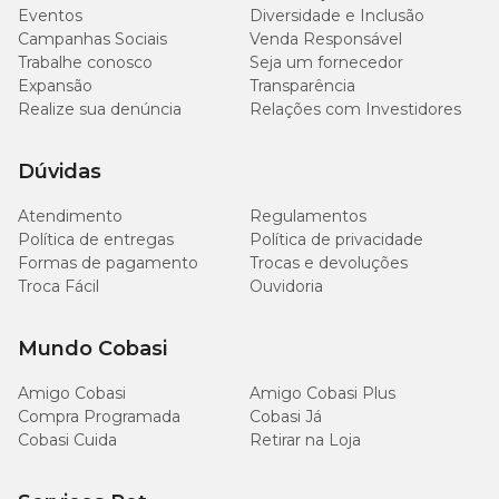
Eventos
Diversidade e Inclusão
Campanhas Sociais
Venda Responsável
Trabalhe conosco
Seja um fornecedor
Expansão
Transparência
Realize sua denúncia
Relações com Investidores
Dúvidas
Atendimento
Regulamentos
Política de entregas
Política de privacidade
Formas de pagamento
Trocas e devoluções
Troca Fácil
Ouvidoria
Mundo Cobasi
Amigo Cobasi
Amigo Cobasi Plus
Compra Programada
Cobasi Já
Cobasi Cuida
Retirar na Loja