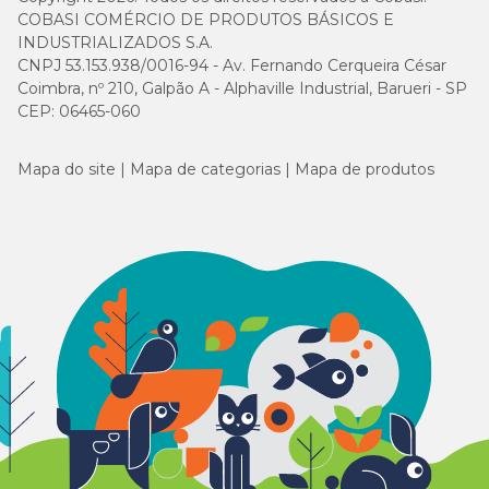
COBASI COMÉRCIO DE PRODUTOS BÁSICOS E
INDUSTRIALIZADOS S.A.
CNPJ 53.153.938/0016-94 - Av. Fernando Cerqueira César
Coimbra, nº 210, Galpão A - Alphaville Industrial, Barueri - SP
CEP: 06465-060
Mapa do site
Mapa de categorias
Mapa de produtos