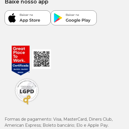
Baixe nosso app
Formas de pagamento:
Visa, MasterCard, Diners Club,
American Express; Boleto bancário; Elo e Apple Pay.