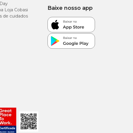
 Day
Baixe nosso app
a Loja Cobasi
s de cuidados