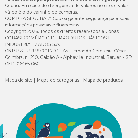
Cobasi. Em caso de divergência de valores no site, o valor
válido é o do carrinho de compras.
COMPRA SEGURA. A Cobasi garante segurança para suas
informações pessoais e financeiras.
Copyright 2026. Todos os direitos reservados à Cobasi.
COBASI COMÉRCIO DE PRODUTOS BÁSICOS E
INDUSTRIALIZADOS S.A.
CNPJ 53.153.938/0016-94 - Av. Fernando Cerqueira César
Coimbra, nº 210, Galpão A - Alphaville Industrial, Barueri - SP
CEP: 06465-060
Mapa do site
Mapa de categorias
Mapa de produtos