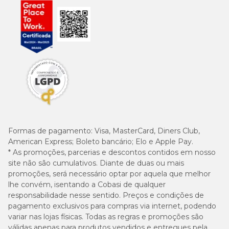
Formas de pagamento:
Visa, MasterCard, Diners Club,
American Express; Boleto bancário; Elo e Apple Pay.
* As promoções, parcerias e descontos contidos em nosso
site não são cumulativos. Diante de duas ou mais
promoções, será necessário optar por aquela que melhor
lhe convém, isentando a Cobasi de qualquer
responsabilidade nesse sentido. Preços e condições de
pagamento exclusivos para compras via internet, podendo
variar nas lojas físicas. Todas as regras e promoções são
válidas apenas para produtos vendidos e entregues pela