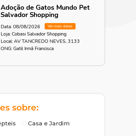
Adoção de Gatos Mundo Pet
Salvador Shopping
Data: 08/08/2026
Ver mais datas
Loja: Cobasi Salvador Shopping
Local: AV TANCREDO NEVES, 3133
ONG: Gatil Irmã Francisca
es sobre:
pteis
Casa e Jardim