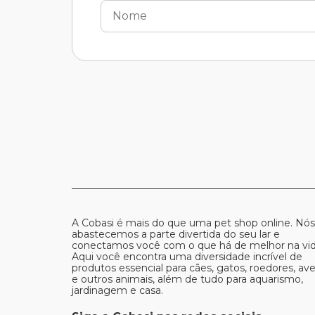
A Cobasi é mais do que uma pet shop online. Nós
abastecemos a parte divertida do seu lar e
conectamos você com o que há de melhor na vid
Aqui você encontra uma diversidade incrível de
produtos essencial para cães, gatos, roedores, av
e outros animais, além de tudo para aquarismo,
jardinagem e casa.