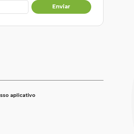
sso aplicativo