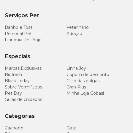
Serviços Pet
Banho e Tosa
Veterinário
Personal Pet
Adoção
Franquia Pet Anjo
Especiais
Marcas Exclusivas
Linha Joy
Biofresh
Cupom de desconto
Black Friday
Ciclo das pulgas
Sobre Vermífugos
Gran Plus
Pet Day
Minha Loja Cobasi
Guias de cuidados
Categorias
Cachorro
Gato