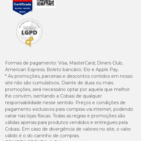
Formas de pagamento:
Visa, MasterCard, Diners Club,
American Express; Boleto bancário; Elo e Apple Pay.
* As promoções, parcerias e descontos contidos em nosso
site não são cumulativos. Diante de duas ou mais
promoções, será necessário optar por aquela que melhor
lhe convém, isentando a Cobasi de qualquer
responsabilidade nesse sentido. Preços e condições de
pagamento exclusivos para compras via internet, podendo
variar nas lojas físicas. Todas as regras e promoções são
válidas apenas para produtos vendidos e entregues pela
Cobasi. Em caso de divergência de valores no site, o valor
válido é o do carrinho de compras.