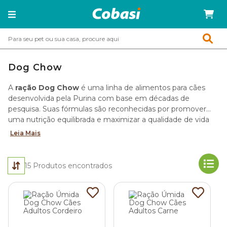
Dog Chow
A
ração Dog Chow
é uma linha de alimentos para cães
desenvolvida pela Purina com base em décadas de
pesquisa. Suas fórmulas são reconhecidas por promover
uma nutrição equilibrada e maximizar a qualidade de vida
do seu pet.
Leia Mais
15
Produtos encontrados