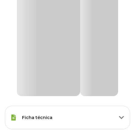
Ficha técnica