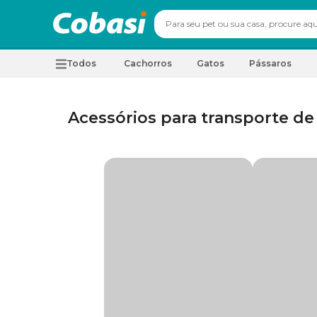
Todos
Cachorros
Gatos
Pássaros
Acessórios para transporte de