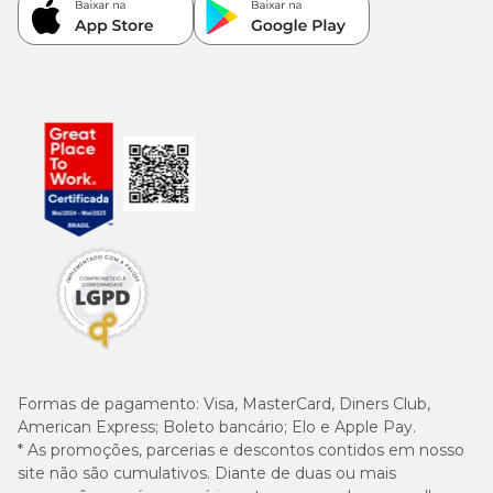
Formas de pagamento:
Visa, MasterCard, Diners Club,
American Express; Boleto bancário; Elo e Apple Pay.
* As promoções, parcerias e descontos contidos em nosso
site não são cumulativos. Diante de duas ou mais