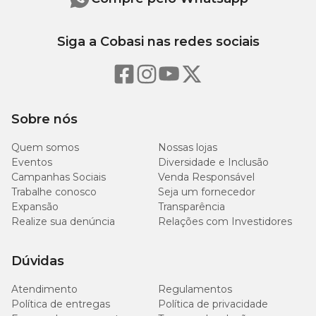
Siga a Cobasi nas redes sociais
Sobre nós
Quem somos
Nossas lojas
Eventos
Diversidade e Inclusão
Campanhas Sociais
Venda Responsável
Trabalhe conosco
Seja um fornecedor
Expansão
Transparência
Realize sua denúncia
Relações com Investidores
Dúvidas
Atendimento
Regulamentos
Política de entregas
Política de privacidade