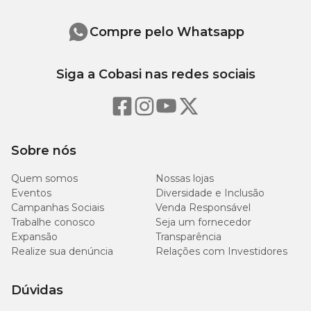
Compre pelo Whatsapp
Siga a Cobasi nas redes sociais
Sobre nós
Quem somos
Nossas lojas
Eventos
Diversidade e Inclusão
Campanhas Sociais
Venda Responsável
Trabalhe conosco
Seja um fornecedor
Expansão
Transparência
Realize sua denúncia
Relações com Investidores
Dúvidas