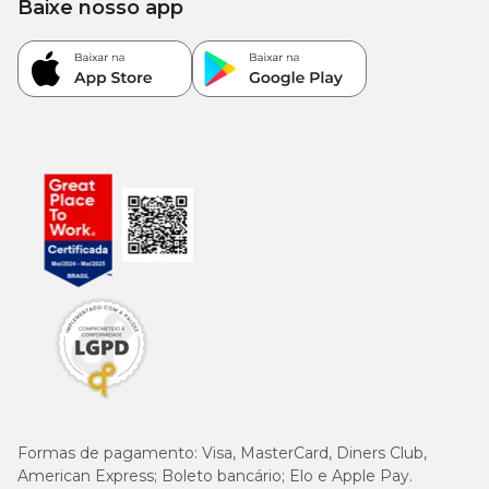
Baixe nosso app
Formas de pagamento:
Visa, MasterCard, Diners Club,
American Express; Boleto bancário; Elo e Apple Pay.