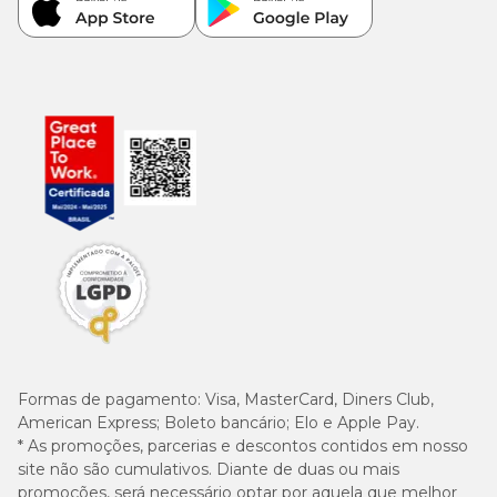
Formas de pagamento:
Visa, MasterCard, Diners Club,
American Express; Boleto bancário; Elo e Apple Pay.
* As promoções, parcerias e descontos contidos em nosso
site não são cumulativos. Diante de duas ou mais
promoções, será necessário optar por aquela que melhor