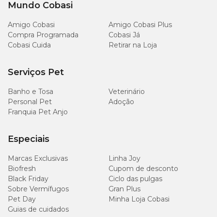
Mundo Cobasi
Amigo Cobasi
Amigo Cobasi Plus
Compra Programada
Cobasi Já
Cobasi Cuida
Retirar na Loja
Serviços Pet
Banho e Tosa
Veterinário
Personal Pet
Adoção
Franquia Pet Anjo
Especiais
Marcas Exclusivas
Linha Joy
Biofresh
Cupom de desconto
Black Friday
Ciclo das pulgas
Sobre Vermífugos
Gran Plus
Pet Day
Minha Loja Cobasi
Guias de cuidados