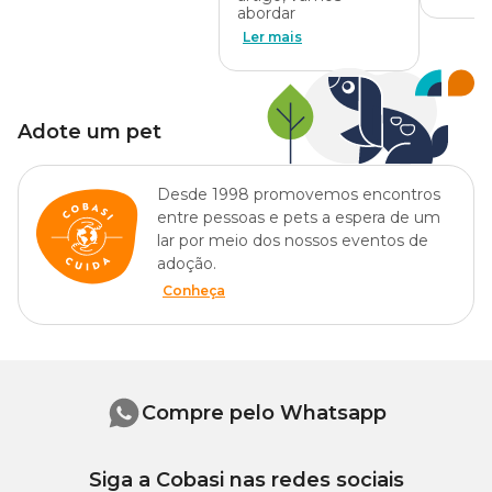
abordar
Ler mais
Adote um pet
Desde 1998 promovemos encontros
entre pessoas e pets a espera de um
lar por meio dos nossos eventos de
adoção.
Conheça
Compre pelo Whatsapp
Siga a Cobasi nas redes sociais