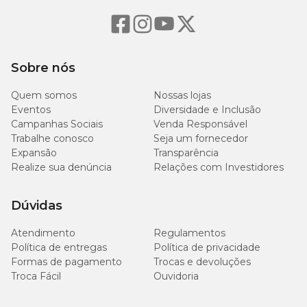
Sobre nós
Quem somos
Nossas lojas
Eventos
Diversidade e Inclusão
Campanhas Sociais
Venda Responsável
Trabalhe conosco
Seja um fornecedor
Expansão
Transparência
Realize sua denúncia
Relações com Investidores
Dúvidas
Atendimento
Regulamentos
Política de entregas
Política de privacidade
Formas de pagamento
Trocas e devoluções
Troca Fácil
Ouvidoria