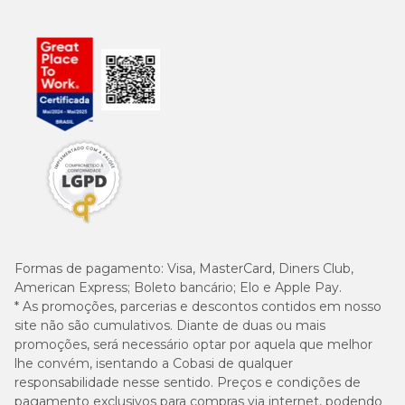
Formas de pagamento:
Visa, MasterCard, Diners Club,
American Express; Boleto bancário; Elo e Apple Pay.
* As promoções, parcerias e descontos contidos em nosso
site não são cumulativos. Diante de duas ou mais
promoções, será necessário optar por aquela que melhor
lhe convém, isentando a Cobasi de qualquer
responsabilidade nesse sentido. Preços e condições de
pagamento exclusivos para compras via internet, podendo