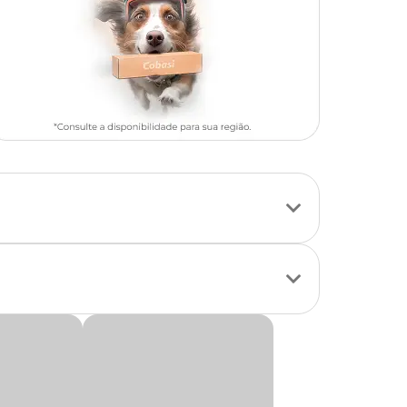
cionais para