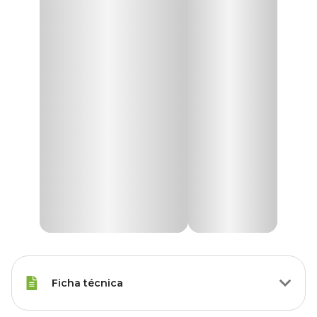
Ficha técnica