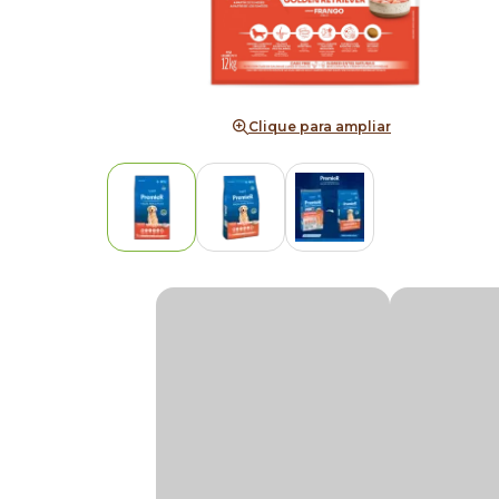
Clique para ampliar