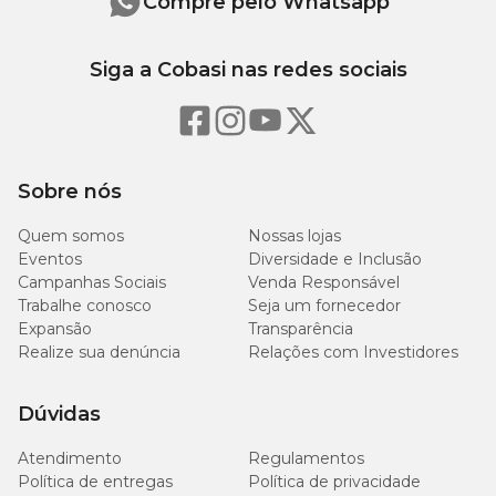
Compre pelo Whatsapp
Siga a Cobasi nas redes sociais
Sobre nós
Quem somos
Nossas lojas
Eventos
Diversidade e Inclusão
Campanhas Sociais
Venda Responsável
Trabalhe conosco
Seja um fornecedor
Expansão
Transparência
Realize sua denúncia
Relações com Investidores
Dúvidas
Atendimento
Regulamentos
Política de entregas
Política de privacidade