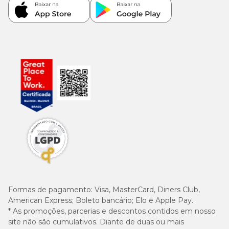
Formas de pagamento:
Visa, MasterCard, Diners Club,
American Express; Boleto bancário; Elo e Apple Pay.
* As promoções, parcerias e descontos contidos em nosso
site não são cumulativos. Diante de duas ou mais