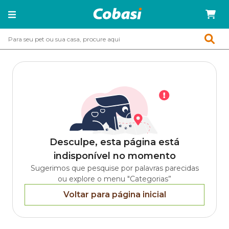
Desculpe, esta página está
indisponível no momento
Sugerimos que pesquise por palavras parecidas
ou explore o menu "Categorias”
Voltar para página inicial