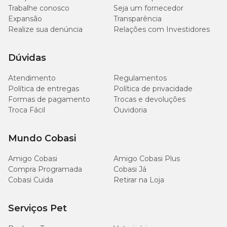
Trabalhe conosco
Seja um fornecedor
Expansão
Transparência
Realize sua denúncia
Relações com Investidores
Dúvidas
Atendimento
Regulamentos
Política de entregas
Política de privacidade
Formas de pagamento
Trocas e devoluções
Troca Fácil
Ouvidoria
Mundo Cobasi
Amigo Cobasi
Amigo Cobasi Plus
Compra Programada
Cobasi Já
Cobasi Cuida
Retirar na Loja
Serviços Pet