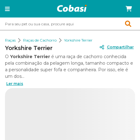
Raças
Raças de Cachorro
Yorkshire Terrier
Yorkshire Terrier
Compartilhar
O
Yorkshire Terrier
é uma raça de cachorro conhecida
pela combinação da pelagem longa, tamanho compacto e
a personalidade super fofa e companheira. Por isso, ele é
um dos...
Ler mais