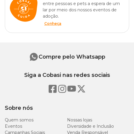
entre pessoas e pets a espera de um
lar por meio dos nossos eventos de
adoção.
Conheça
Compre pelo Whatsapp
Siga a Cobasi nas redes sociais
Sobre nós
Quem somos
Nossas lojas
Eventos
Diversidade e Inclusão
Campanhas Sociais
Venda Responsável