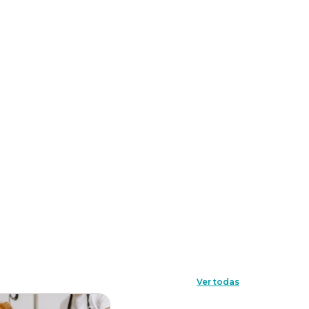
Ver todas