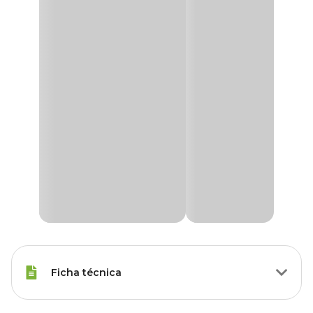
Ficha técnica