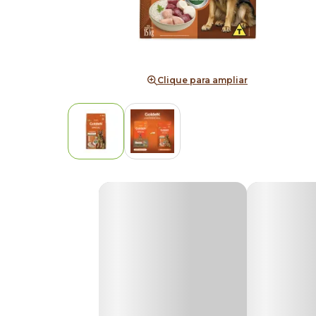
Clique para ampliar