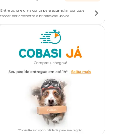
Entre ou crie uma conta para acumular pontos e
trocar por descontos e brindes exclusivos.