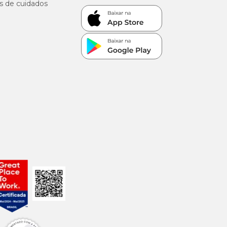
s de cuidados