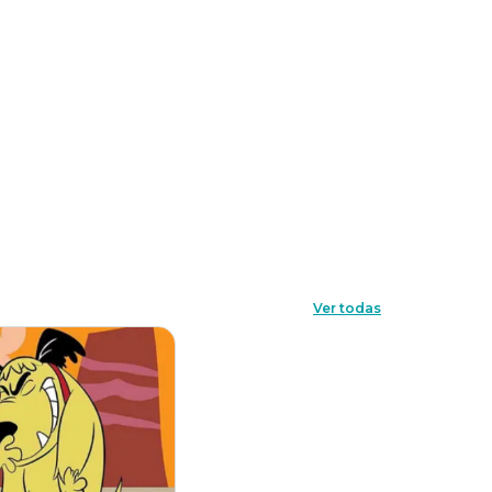
Ver todas