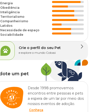
Energia
Obediência
Inteligência
Territorialismo
Companheirismo
Latidos
Necessidade de espaço
Sociabilidade
Crie o perfil do seu Pet
e explore o mundo Cobasi
dote um pet
Desde 1998 promovemos
encontros entre pessoas e pets
a espera de um lar por meio dos
nossos eventos de adoção.
Conheça