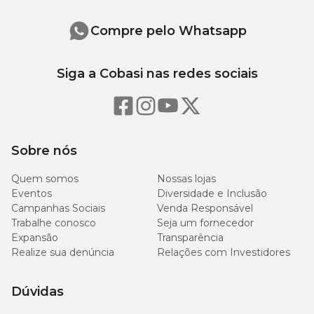
Compre pelo Whatsapp
Siga a Cobasi nas redes sociais
Sobre nós
Quem somos
Nossas lojas
Eventos
Diversidade e Inclusão
Campanhas Sociais
Venda Responsável
Trabalhe conosco
Seja um fornecedor
Expansão
Transparência
Realize sua denúncia
Relações com Investidores
Dúvidas