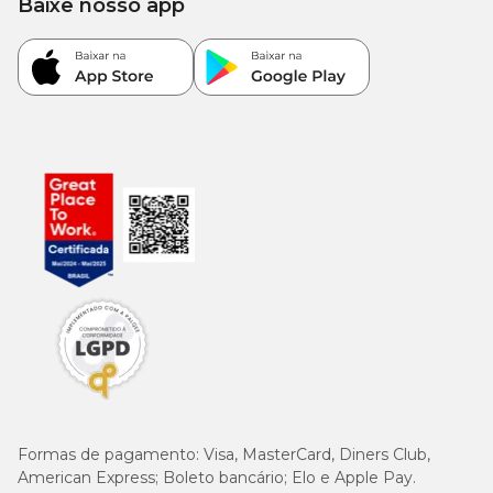
Baixe nosso app
Formas de pagamento:
Visa, MasterCard, Diners Club,
American Express; Boleto bancário; Elo e Apple Pay.