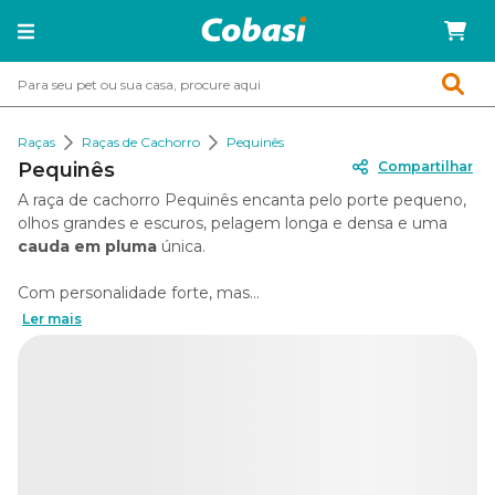
Raças
Raças de Cachorro
Pequinês
Pequinês
Compartilhar
A raça de cachorro Pequinês encanta pelo porte pequeno,
olhos grandes e escuros, pelagem longa e densa e uma
cauda em pluma
única.
Com personalidade forte, mas...
Ler mais