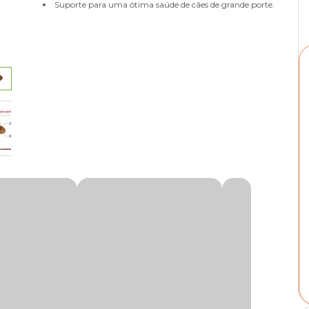
Suporte para uma ótima saúde de cães de grande porte.