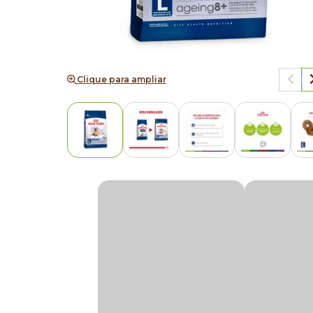
Clique para ampliar