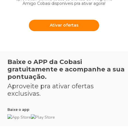
Amigo Cobasi disponíveis pra ativar agora!
Ativar ofertas
Baixe o APP da Cobasi
gratuitamente e acompanhe a sua
pontuação.
Aproveite pra ativar ofertas
exclusivas.
Baixe o app