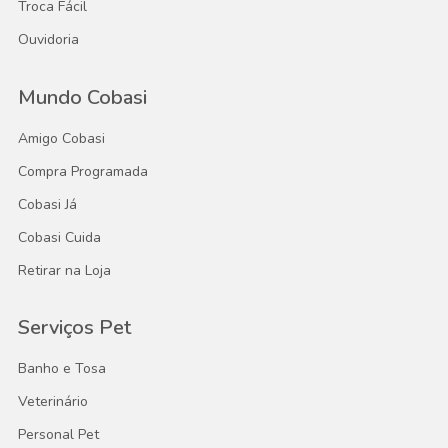
Troca Fácil
Ouvidoria
Mundo Cobasi
Amigo Cobasi
Compra Programada
Cobasi Já
Cobasi Cuida
Retirar na Loja
Serviços Pet
Banho e Tosa
Veterinário
Personal Pet