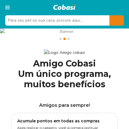
Amigo Cobasi
Um único programa,
muitos benefícios
Amigos para sempre!
Acumule pontos em todas as compras
Após realizar o cadastro, você já começa pontuar.