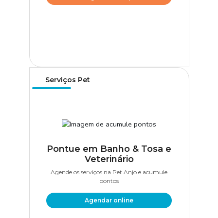
Serviços Pet
Pontue em Banho & Tosa e
Veterinário
Agende os serviços na Pet Anjo e acumule
pontos
Agendar online