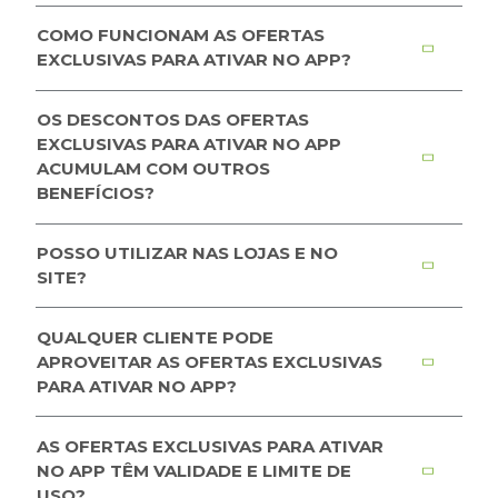
COMO FUNCIONAM AS OFERTAS
EXCLUSIVAS PARA ATIVAR NO APP?
OS DESCONTOS DAS OFERTAS
EXCLUSIVAS PARA ATIVAR NO APP
ACUMULAM COM OUTROS
BENEFÍCIOS?
POSSO UTILIZAR NAS LOJAS E NO
SITE?
QUALQUER CLIENTE PODE
APROVEITAR AS OFERTAS EXCLUSIVAS
PARA ATIVAR NO APP?
AS OFERTAS EXCLUSIVAS PARA ATIVAR
NO APP TÊM VALIDADE E LIMITE DE
USO?