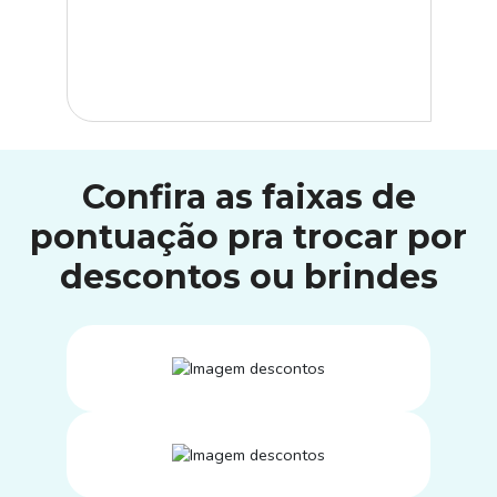
Confira as faixas de
pontuação pra trocar por
descontos ou brindes