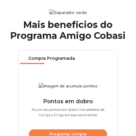
Mais benefícios do
Programa Amigo Cobasi
Compra Programada
Pontos em dobro
Acumule pontos em dobro nos pedidos de
Compra Programada recorrentes.
Programar compra