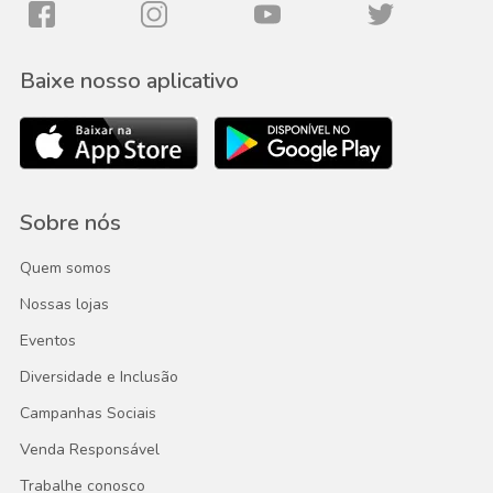
Baixe nosso aplicativo
Sobre nós
Quem somos
Nossas lojas
Eventos
Diversidade e Inclusão
Campanhas Sociais
Venda Responsável
Trabalhe conosco