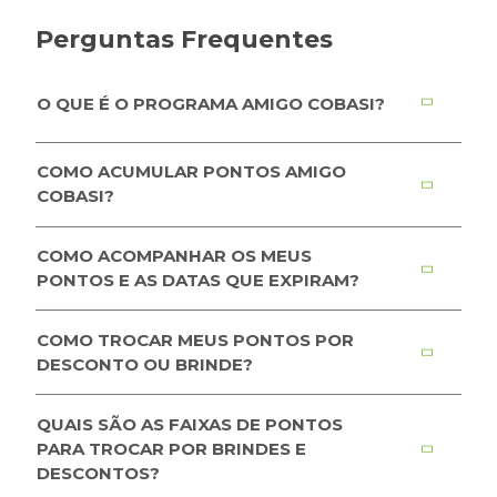
Perguntas Frequentes
O QUE É O PROGRAMA AMIGO COBASI?
COMO ACUMULAR PONTOS AMIGO
COBASI?
COMO ACOMPANHAR OS MEUS
PONTOS E AS DATAS QUE EXPIRAM?
COMO TROCAR MEUS PONTOS POR
DESCONTO OU BRINDE?
QUAIS SÃO AS FAIXAS DE PONTOS
PARA TROCAR POR BRINDES E
DESCONTOS?