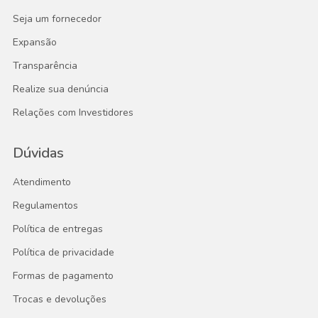
Seja um fornecedor
Expansão
Transparência
Realize sua denúncia
Relações com Investidores
Dúvidas
Atendimento
Regulamentos
Política de entregas
Política de privacidade
Formas de pagamento
Trocas e devoluções