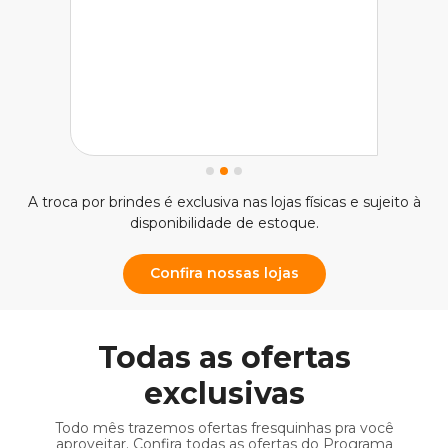
A troca por brindes é exclusiva nas lojas físicas e sujeito à
disponibilidade de estoque.
Confira nossas lojas
Todas as ofertas
exclusivas
Todo mês trazemos ofertas fresquinhas pra você
aproveitar. Confira todas as ofertas do Programa