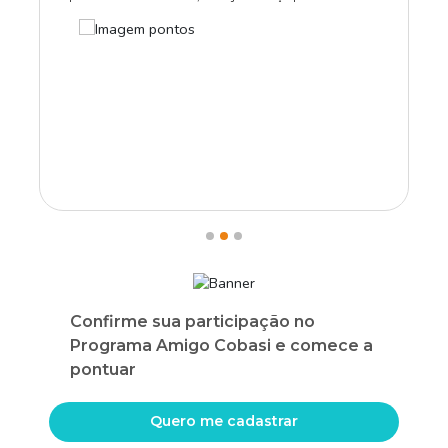
Confirme sua participação no
Programa Amigo Cobasi e comece a
pontuar
Quero me cadastrar