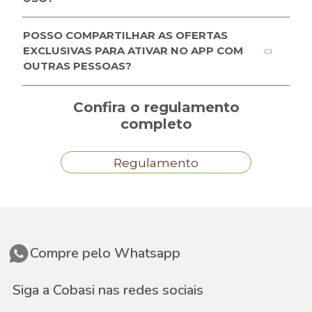
POSSO COMPARTILHAR AS OFERTAS
EXCLUSIVAS PARA ATIVAR NO APP COM
OUTRAS PESSOAS?
Confira o regulamento
completo
Regulamento
Compre pelo Whatsapp
Siga a Cobasi nas redes sociais