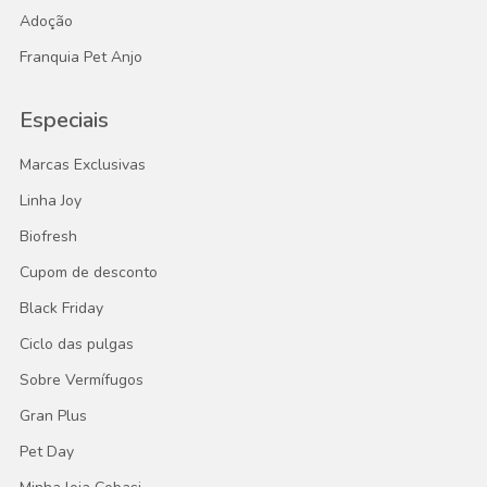
Adoção
Franquia Pet Anjo
Especiais
Marcas Exclusivas
Linha Joy
Biofresh
Cupom de desconto
Black Friday
Ciclo das pulgas
Sobre Vermífugos
Gran Plus
Pet Day