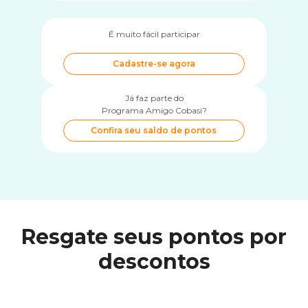
É muito fácil participar
Cadastre-se agora
Já faz parte do
Programa Amigo Cobasi?
Confira seu saldo de pontos
Resgate seus pontos por
descontos