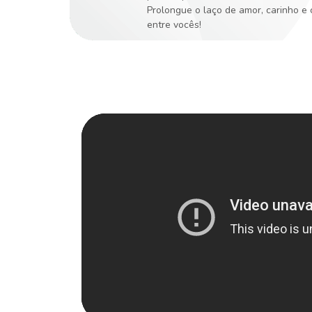
Prolongue o laço de amor, carinho e
entre vocês!