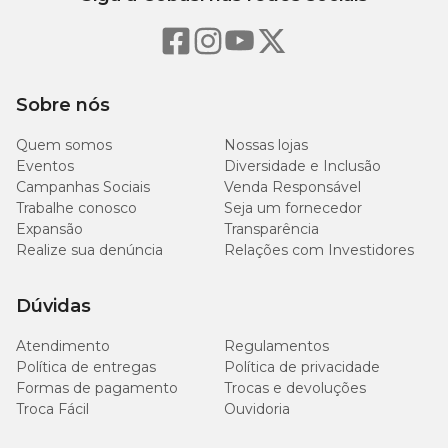
Sobre nós
Quem somos
Nossas lojas
Eventos
Diversidade e Inclusão
Campanhas Sociais
Venda Responsável
Trabalhe conosco
Seja um fornecedor
Expansão
Transparência
Realize sua denúncia
Relações com Investidores
Dúvidas
Atendimento
Regulamentos
Política de entregas
Política de privacidade
Formas de pagamento
Trocas e devoluções
Troca Fácil
Ouvidoria