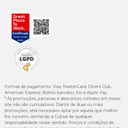
Formas de pagamento:
Visa, MasterCard, Diners Club,
American Express; Boleto bancário; Elo e Apple Pay.
* As promoções, parcerias e descontos contidos em nosso
site não são cumulativos. Diante de duas ou mais
promoções, será necessário optar por aquela que melhor
lhe convém, isentando a Cobasi de qualquer
responsabilidade nesse sentido. Preços e condições de