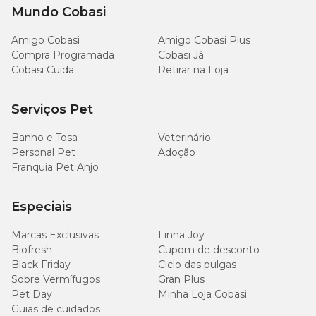
Mundo Cobasi
Amigo Cobasi
Amigo Cobasi Plus
Compra Programada
Cobasi Já
Cobasi Cuida
Retirar na Loja
Serviços Pet
Banho e Tosa
Veterinário
Personal Pet
Adoção
Franquia Pet Anjo
Especiais
Marcas Exclusivas
Linha Joy
Biofresh
Cupom de desconto
Black Friday
Ciclo das pulgas
Sobre Vermífugos
Gran Plus
Pet Day
Minha Loja Cobasi
Guias de cuidados