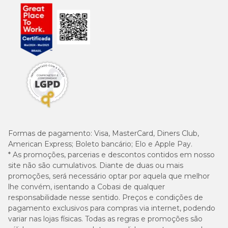
Formas de pagamento:
Visa, MasterCard, Diners Club,
American Express; Boleto bancário; Elo e Apple Pay.
* As promoções, parcerias e descontos contidos em nosso
site não são cumulativos. Diante de duas ou mais
promoções, será necessário optar por aquela que melhor
lhe convém, isentando a Cobasi de qualquer
responsabilidade nesse sentido. Preços e condições de
pagamento exclusivos para compras via internet, podendo
variar nas lojas físicas. Todas as regras e promoções são