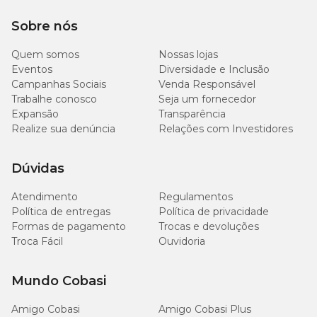
Sobre nós
Quem somos
Nossas lojas
Eventos
Diversidade e Inclusão
Campanhas Sociais
Venda Responsável
Trabalhe conosco
Seja um fornecedor
Expansão
Transparência
Realize sua denúncia
Relações com Investidores
Dúvidas
Atendimento
Regulamentos
Política de entregas
Política de privacidade
Formas de pagamento
Trocas e devoluções
Troca Fácil
Ouvidoria
Mundo Cobasi
Amigo Cobasi
Amigo Cobasi Plus