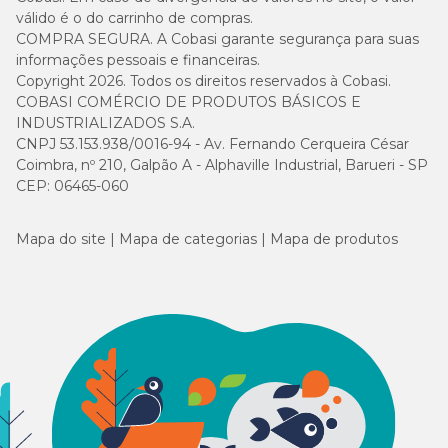
válido é o do carrinho de compras.
COMPRA SEGURA. A Cobasi garante segurança para suas
informações pessoais e financeiras.
Copyright 2026. Todos os direitos reservados à Cobasi.
COBASI COMÉRCIO DE PRODUTOS BÁSICOS E
INDUSTRIALIZADOS S.A.
CNPJ 53.153.938/0016-94 - Av. Fernando Cerqueira César
Coimbra, nº 210, Galpão A - Alphaville Industrial, Barueri - SP
CEP: 06465-060
Mapa do site
Mapa de categorias
Mapa de produtos