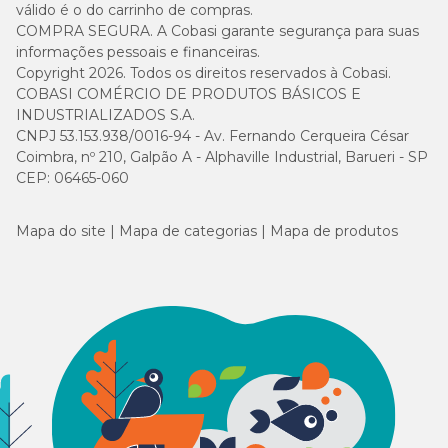
válido é o do carrinho de compras.
COMPRA SEGURA. A Cobasi garante segurança para suas
informações pessoais e financeiras.
Copyright 2026. Todos os direitos reservados à Cobasi.
COBASI COMÉRCIO DE PRODUTOS BÁSICOS E
INDUSTRIALIZADOS S.A.
CNPJ 53.153.938/0016-94 - Av. Fernando Cerqueira César
Coimbra, nº 210, Galpão A - Alphaville Industrial, Barueri - SP
CEP: 06465-060
Mapa do site
Mapa de categorias
Mapa de produtos