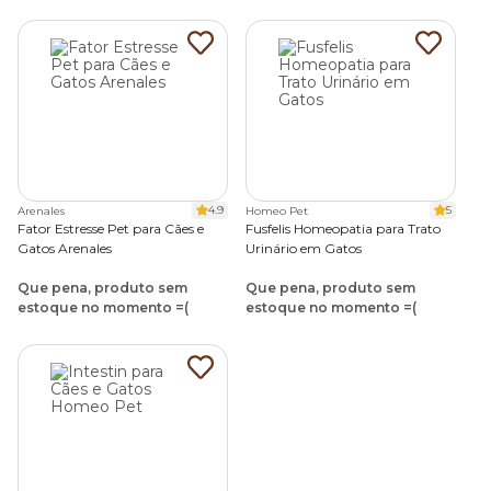
4.9
5
Arenales
Homeo Pet
Fator Estresse Pet para Cães e
Fusfelis Homeopatia para Trato
Gatos Arenales
Urinário em Gatos
Que pena, produto sem
Que pena, produto sem
estoque no momento =(
estoque no momento =(