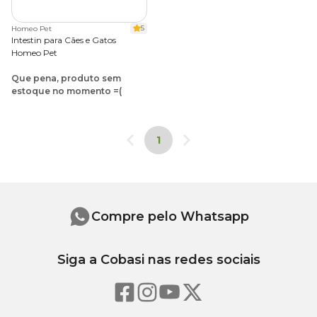
5
Homeo Pet
Intestin para Cães e Gatos
Homeo Pet
Que pena, produto sem
estoque no momento =(
1
Compre pelo Whatsapp
Siga a Cobasi nas redes sociais