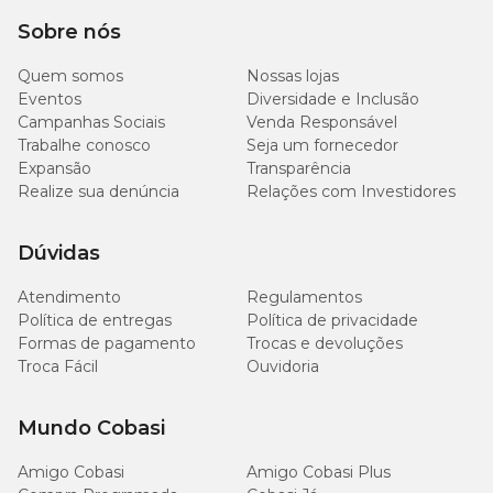
Sobre nós
Quem somos
Nossas lojas
Eventos
Diversidade e Inclusão
Campanhas Sociais
Venda Responsável
Trabalhe conosco
Seja um fornecedor
Expansão
Transparência
Realize sua denúncia
Relações com Investidores
Dúvidas
Atendimento
Regulamentos
Política de entregas
Política de privacidade
Formas de pagamento
Trocas e devoluções
Troca Fácil
Ouvidoria
Mundo Cobasi
Amigo Cobasi
Amigo Cobasi Plus