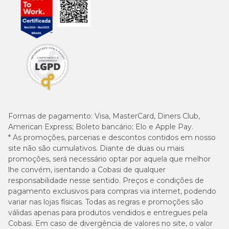
Formas de pagamento:
Visa, MasterCard, Diners Club,
American Express; Boleto bancário; Elo e Apple Pay.
* As promoções, parcerias e descontos contidos em nosso
site não são cumulativos. Diante de duas ou mais
promoções, será necessário optar por aquela que melhor
lhe convém, isentando a Cobasi de qualquer
responsabilidade nesse sentido. Preços e condições de
pagamento exclusivos para compras via internet, podendo
variar nas lojas físicas. Todas as regras e promoções são
válidas apenas para produtos vendidos e entregues pela
Cobasi. Em caso de divergência de valores no site, o valor