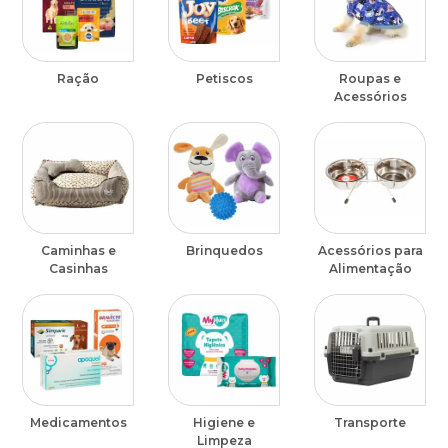
Ração
Petiscos
Roupas e
Acessórios
Caminhas e
Brinquedos
Acessórios para
Casinhas
Alimentação
Medicamentos
Higiene e
Transporte
Limpeza