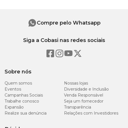
Compre pelo Whatsapp
Siga a Cobasi nas redes sociais
Sobre nós
Quem somos
Nossas lojas
Eventos
Diversidade e Inclusão
Campanhas Sociais
Venda Responsável
Trabalhe conosco
Seja um fornecedor
Expansão
Transparência
Realize sua denúncia
Relações com Investidores