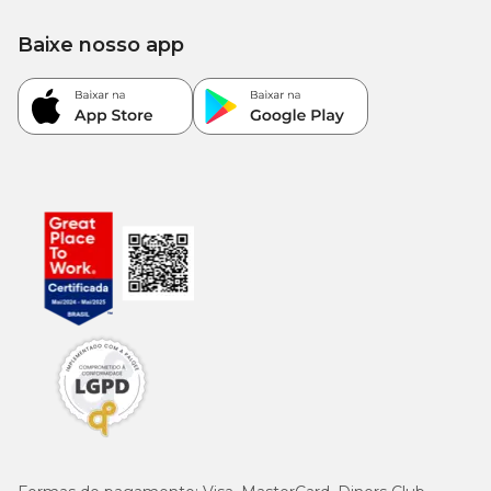
Baixe nosso app