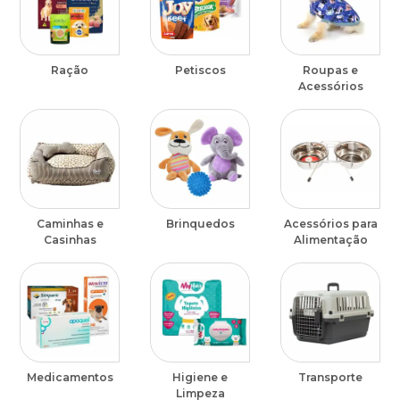
Ração
Petiscos
Roupas e
Acessórios
Caminhas e
Brinquedos
Acessórios para
Casinhas
Alimentação
Medicamentos
Higiene e
Transporte
Limpeza