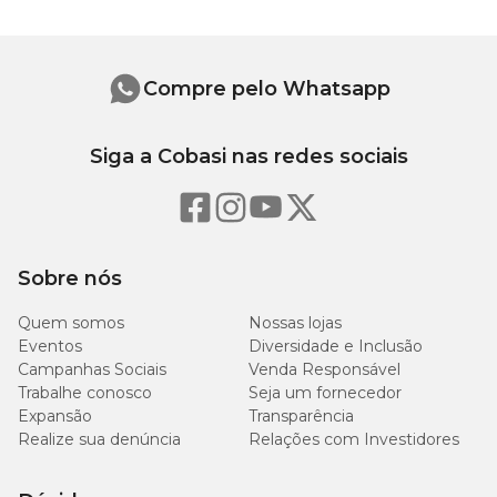
Compre pelo Whatsapp
Siga a Cobasi nas redes sociais
Sobre nós
Quem somos
Nossas lojas
Eventos
Diversidade e Inclusão
Campanhas Sociais
Venda Responsável
Trabalhe conosco
Seja um fornecedor
Expansão
Transparência
Realize sua denúncia
Relações com Investidores