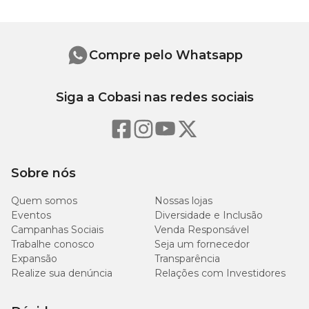
Compre pelo Whatsapp
Siga a Cobasi nas redes sociais
Sobre nós
Quem somos
Nossas lojas
Eventos
Diversidade e Inclusão
Campanhas Sociais
Venda Responsável
Trabalhe conosco
Seja um fornecedor
Expansão
Transparência
Realize sua denúncia
Relações com Investidores