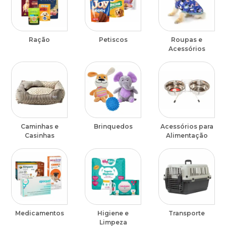
Ração
Petiscos
Roupas e
Acessórios
Caminhas e
Brinquedos
Acessórios para
Casinhas
Alimentação
Medicamentos
Higiene e
Transporte
Limpeza