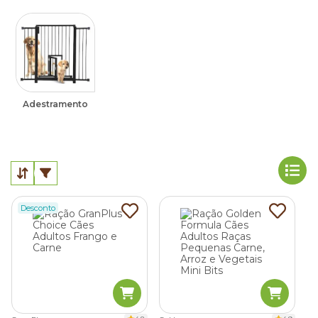
Adestramento
Desconto