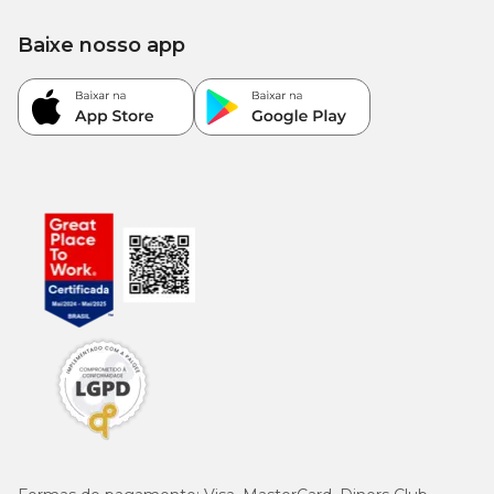
Baixe nosso app