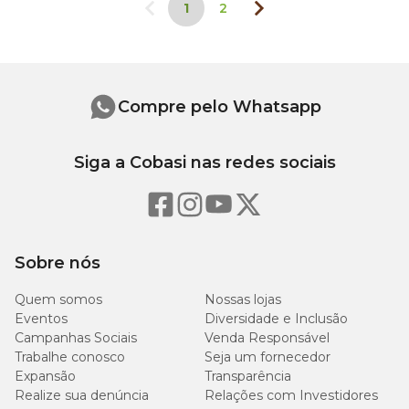
1
2
Compre pelo Whatsapp
Siga a Cobasi nas redes sociais
Sobre nós
Quem somos
Nossas lojas
Eventos
Diversidade e Inclusão
Campanhas Sociais
Venda Responsável
Trabalhe conosco
Seja um fornecedor
Expansão
Transparência
Realize sua denúncia
Relações com Investidores