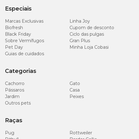
Especiais
Marcas Exclusivas
Linha Joy
Biofresh
Cupom de desconto
Black Friday
Ciclo das pulgas
Sobre Vermífugos
Gran Plus
Pet Day
Minha Loja Cobasi
Guias de cuidados
Categorias
Cachorro
Gato
Pássaros
Casa
Jardim
Peixes
Outros pets
Raças
Pug
Rottweiler