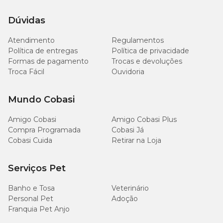
Dúvidas
Atendimento
Regulamentos
Política de entregas
Política de privacidade
Formas de pagamento
Trocas e devoluções
Troca Fácil
Ouvidoria
Mundo Cobasi
Amigo Cobasi
Amigo Cobasi Plus
Compra Programada
Cobasi Já
Cobasi Cuida
Retirar na Loja
Serviços Pet
Banho e Tosa
Veterinário
Personal Pet
Adoção
Franquia Pet Anjo