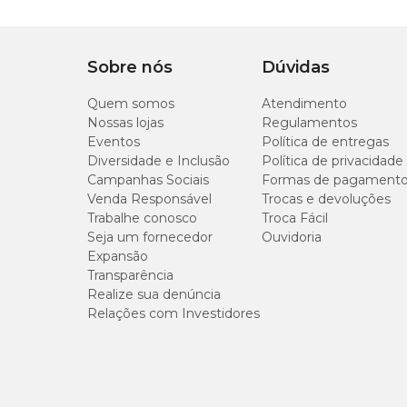
Sobre nós
Dúvidas
Quem somos
Atendimento
Nossas lojas
Regulamentos
Eventos
Política de entregas
Diversidade e Inclusão
Política de privacidade
Campanhas Sociais
Formas de pagament
Venda Responsável
Trocas e devoluções
Trabalhe conosco
Troca Fácil
Seja um fornecedor
Ouvidoria
Expansão
Transparência
Realize sua denúncia
Relações com Investidores