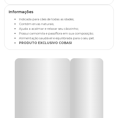
Informações
Indicada para cães de todas as idades;
Contém ervas naturais;
Ajuda a acalmar e relaxar seu cãozinho;
Possui camomila e passiflora em sua composição;
Alimentação saudável e equilibrada para o seu pet.
PRODUTO EXCLUSIVO COBASI