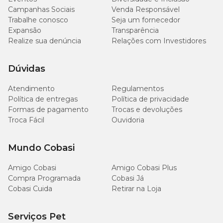
Campanhas Sociais
Venda Responsável
Trabalhe conosco
Seja um fornecedor
Expansão
Transparência
Realize sua denúncia
Relações com Investidores
Dúvidas
Atendimento
Regulamentos
Política de entregas
Política de privacidade
Formas de pagamento
Trocas e devoluções
Troca Fácil
Ouvidoria
Mundo Cobasi
Amigo Cobasi
Amigo Cobasi Plus
Compra Programada
Cobasi Já
Cobasi Cuida
Retirar na Loja
Serviços Pet