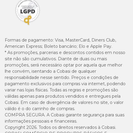
Formas de pagamento:
Visa, MasterCard, Diners Club,
American Express; Boleto bancário; Elo e Apple Pay.
* As promoções, parcerias e descontos contidos em nosso
site não são cumulativos. Diante de duas ou mais
promoções, será necessário optar por aquela que melhor
lhe convém, isentando a Cobasi de qualquer
responsabilidade nesse sentido. Preços e condições de
pagamento exclusivos para compras via internet, podendo
variar nas lojas físicas. Todas as regras e promoções são
válidas apenas para produtos vendidos e entregues pela
Cobasi. Em caso de divergência de valores no site, o valor
válido é o do carrinho de compras.
COMPRA SEGURA. A Cobasi garante segurança para suas
informações pessoais e financeiras.
Copyright 2026. Todos os direitos reservados à Cobasi.