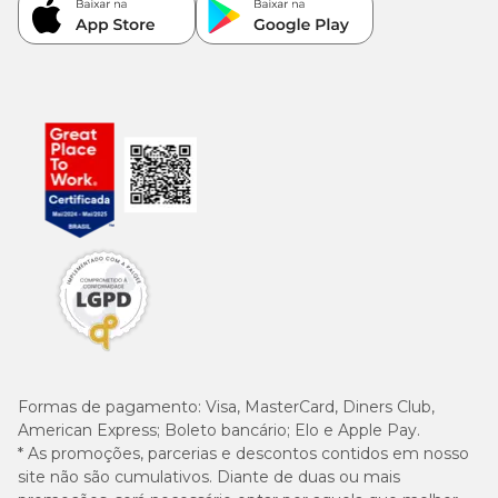
Formas de pagamento:
Visa, MasterCard, Diners Club,
American Express; Boleto bancário; Elo e Apple Pay.
* As promoções, parcerias e descontos contidos em nosso
site não são cumulativos. Diante de duas ou mais