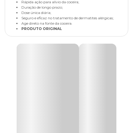
Rápida ação para alívio da coceira;
Duração de longo prazo;
Dose única diária;
Seguro e eficaz no tratamento de dermatites alérgicas;
Age direto na fonte da coceira.
PRODUTO ORIGINAL