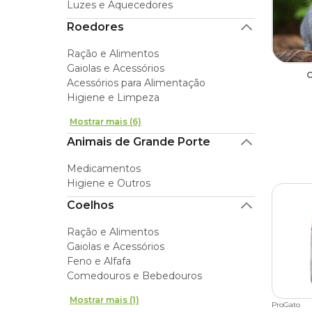
Luzes e Aquecedores
Roedores
Ração e Alimentos
Gaiolas e Acessórios
C
Acessórios para Alimentação
Higiene e Limpeza
Mostrar mais (6)
Animais de Grande Porte
Medicamentos
Higiene e Outros
Coelhos
Ração e Alimentos
Gaiolas e Acessórios
Feno e Alfafa
Comedouros e Bebedouros
Mostrar mais (1)
ProGato