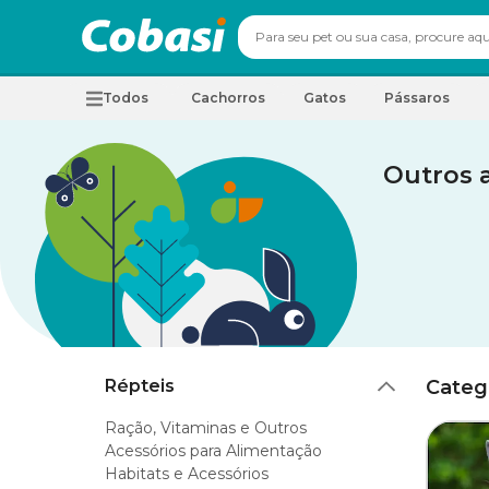
Todos
Cachorros
Gatos
Pássaros
Outros 
Répteis
Categ
Ração, Vitaminas e Outros
Acessórios para Alimentação
Habitats e Acessórios