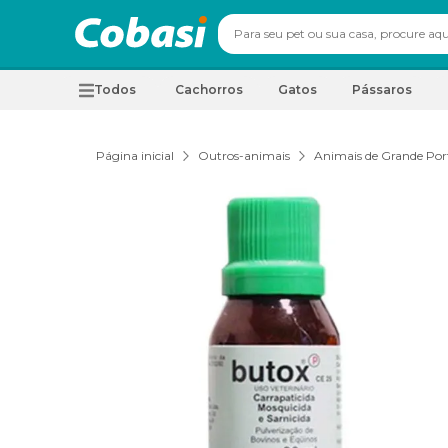
Todos
Cachorros
Gatos
Pássaros
Página inicial
Outros-animais
Animais de Grande Por