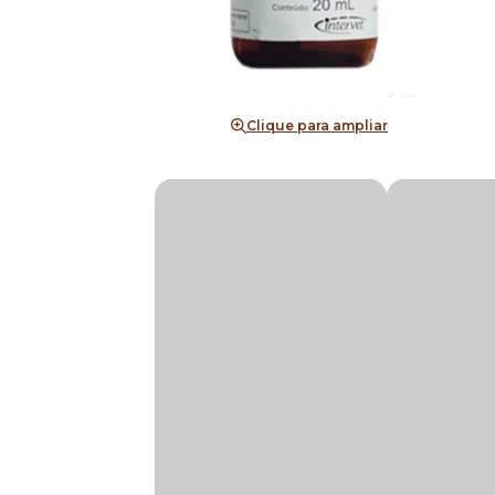
Clique para ampliar