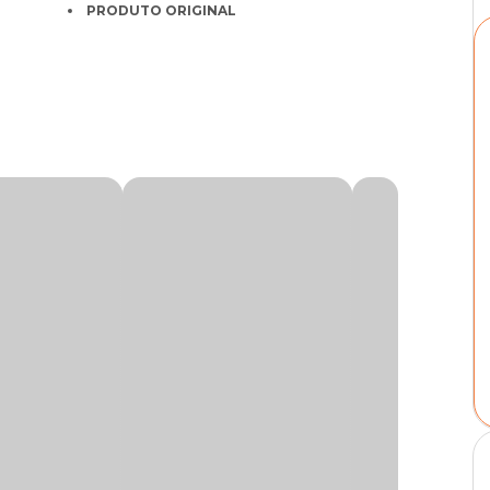
PRODUTO ORIGINAL