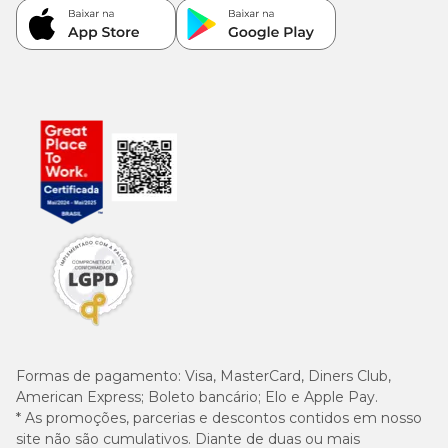
Formas de pagamento:
Visa, MasterCard, Diners Club,
American Express; Boleto bancário; Elo e Apple Pay.
* As promoções, parcerias e descontos contidos em nosso
site não são cumulativos. Diante de duas ou mais