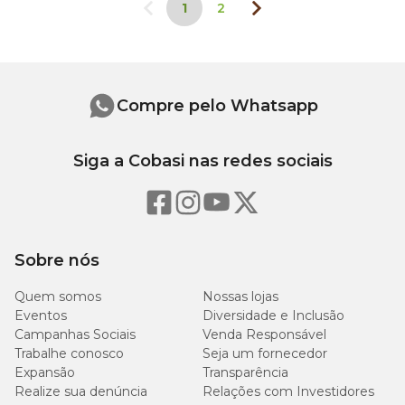
1
2
Compre pelo Whatsapp
Siga a Cobasi nas redes sociais
Sobre nós
Quem somos
Nossas lojas
Eventos
Diversidade e Inclusão
Campanhas Sociais
Venda Responsável
Trabalhe conosco
Seja um fornecedor
Expansão
Transparência
Realize sua denúncia
Relações com Investidores