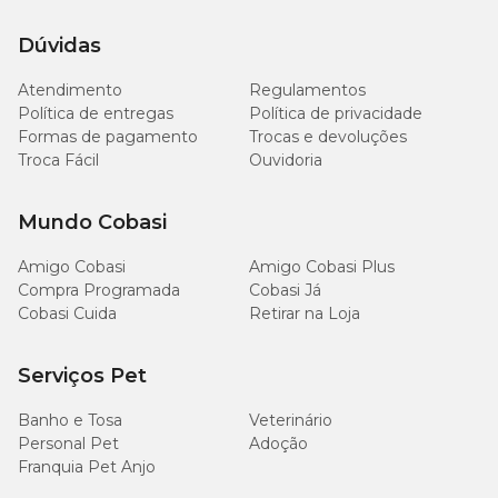
Dúvidas
Atendimento
Regulamentos
Política de entregas
Política de privacidade
Formas de pagamento
Trocas e devoluções
Troca Fácil
Ouvidoria
Mundo Cobasi
Amigo Cobasi
Amigo Cobasi Plus
Compra Programada
Cobasi Já
Cobasi Cuida
Retirar na Loja
Serviços Pet
Banho e Tosa
Veterinário
Personal Pet
Adoção
Franquia Pet Anjo