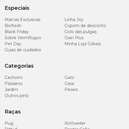
Especiais
Marcas Exclusivas
Linha Joy
Biofresh
Cupom de desconto
Black Friday
Ciclo das pulgas
Sobre Vermífugos
Gran Plus
Pet Day
Minha Loja Cobasi
Guias de cuidados
Categorias
Cachorro
Gato
Pássaros
Casa
Jardim
Peixes
Outros pets
Raças
Pug
Rottweiler