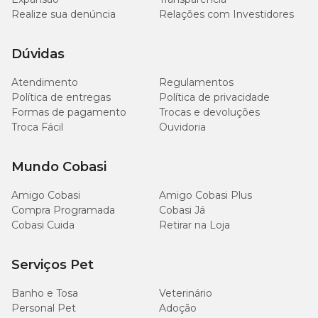
Realize sua denúncia
Relações com Investidores
Dúvidas
Atendimento
Regulamentos
Política de entregas
Política de privacidade
Formas de pagamento
Trocas e devoluções
Troca Fácil
Ouvidoria
Mundo Cobasi
Amigo Cobasi
Amigo Cobasi Plus
Compra Programada
Cobasi Já
Cobasi Cuida
Retirar na Loja
Serviços Pet
Banho e Tosa
Veterinário
Personal Pet
Adoção