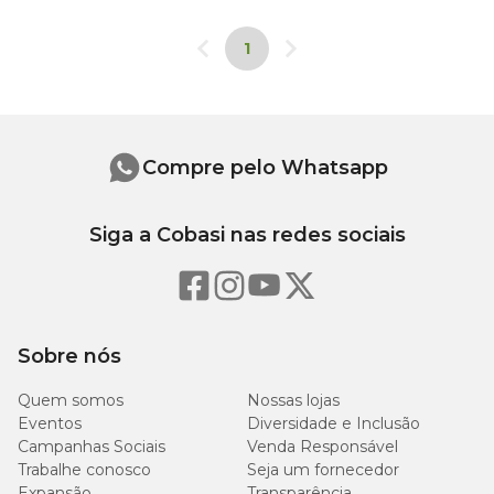
1
Compre pelo Whatsapp
Siga a Cobasi nas redes sociais
Sobre nós
Quem somos
Nossas lojas
Eventos
Diversidade e Inclusão
Campanhas Sociais
Venda Responsável
Trabalhe conosco
Seja um fornecedor
Expansão
Transparência