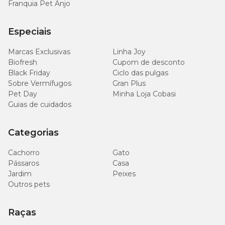
Franquia Pet Anjo
Especiais
Marcas Exclusivas
Linha Joy
Biofresh
Cupom de desconto
Black Friday
Ciclo das pulgas
Sobre Vermífugos
Gran Plus
Pet Day
Minha Loja Cobasi
Guias de cuidados
Categorias
Cachorro
Gato
Pássaros
Casa
Jardim
Peixes
Outros pets
Raças