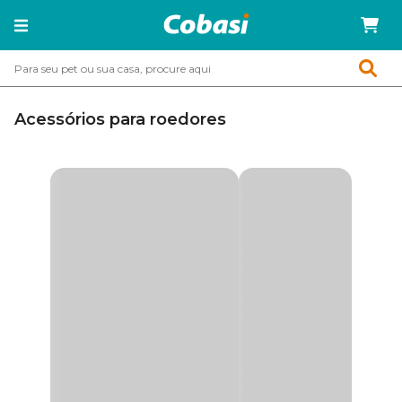
Acessórios para roedores