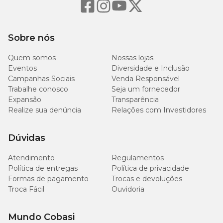
Sobre nós
Quem somos
Nossas lojas
Eventos
Diversidade e Inclusão
Campanhas Sociais
Venda Responsável
Trabalhe conosco
Seja um fornecedor
Expansão
Transparência
Realize sua denúncia
Relações com Investidores
Dúvidas
Atendimento
Regulamentos
Política de entregas
Política de privacidade
Formas de pagamento
Trocas e devoluções
Troca Fácil
Ouvidoria
Mundo Cobasi