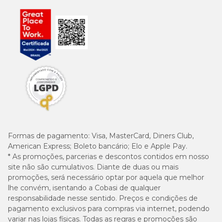
Formas de pagamento:
Visa, MasterCard, Diners Club,
American Express; Boleto bancário; Elo e Apple Pay.
* As promoções, parcerias e descontos contidos em nosso
site não são cumulativos. Diante de duas ou mais
promoções, será necessário optar por aquela que melhor
lhe convém, isentando a Cobasi de qualquer
responsabilidade nesse sentido. Preços e condições de
pagamento exclusivos para compras via internet, podendo
variar nas lojas físicas. Todas as regras e promoções são