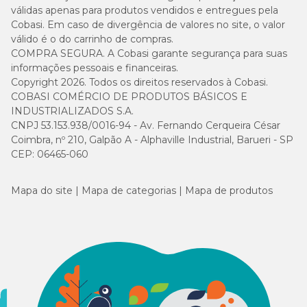
válidas apenas para produtos vendidos e entregues pela
Cobasi. Em caso de divergência de valores no site, o valor
válido é o do carrinho de compras.
COMPRA SEGURA. A Cobasi garante segurança para suas
informações pessoais e financeiras.
Copyright 2026. Todos os direitos reservados à Cobasi.
COBASI COMÉRCIO DE PRODUTOS BÁSICOS E
INDUSTRIALIZADOS S.A.
CNPJ 53.153.938/0016-94 - Av. Fernando Cerqueira César
Coimbra, nº 210, Galpão A - Alphaville Industrial, Barueri - SP
CEP: 06465-060
Mapa do site
Mapa de categorias
Mapa de produtos