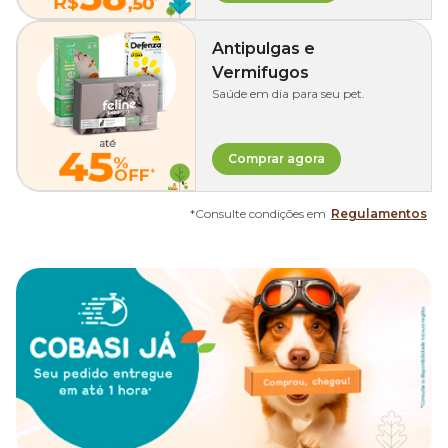
Antipulgas e
Vermifugos
Saúde em dia para seu pet.
Comprar agora
*Consulte condições em
Regulamentos