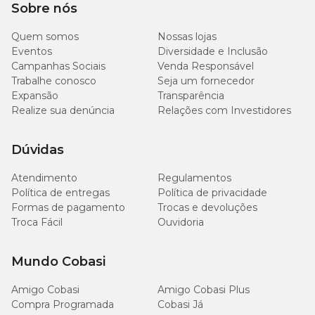
Sobre nós
Quem somos
Nossas lojas
Eventos
Diversidade e Inclusão
Campanhas Sociais
Venda Responsável
Trabalhe conosco
Seja um fornecedor
Expansão
Transparência
Realize sua denúncia
Relações com Investidores
Dúvidas
Atendimento
Regulamentos
Política de entregas
Política de privacidade
Formas de pagamento
Trocas e devoluções
Troca Fácil
Ouvidoria
Mundo Cobasi
Amigo Cobasi
Amigo Cobasi Plus
Compra Programada
Cobasi Já