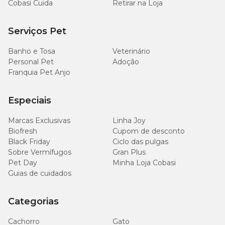
Cobasi Cuida
Retirar na Loja
Serviços Pet
Banho e Tosa
Veterinário
Personal Pet
Adoção
Franquia Pet Anjo
Especiais
Marcas Exclusivas
Linha Joy
Biofresh
Cupom de desconto
Black Friday
Ciclo das pulgas
Sobre Vermífugos
Gran Plus
Pet Day
Minha Loja Cobasi
Guias de cuidados
Categorias
Cachorro
Gato