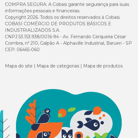
COMPRA SEGURA. A Cobasi garante segurança para suas
informações pessoais e financeiras.
Copyright 2026. Todos os direitos reservados à Cobasi.
COBASI COMÉRCIO DE PRODUTOS BÁSICOS E
INDUSTRIALIZADOS S.A.
CNPJ 53.153.938/0016-94 - Av. Fernando Cerqueira César
Coimbra, nº 210, Galpão A - Alphaville Industrial, Barueri - SP
CEP: 06465-060
Mapa do site
Mapa de categorias
Mapa de produtos