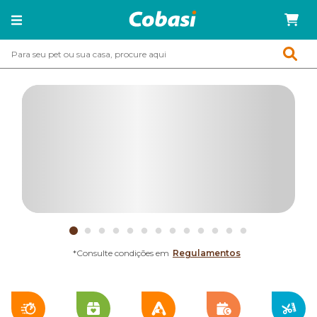
*Consulte condições em
Regulamentos