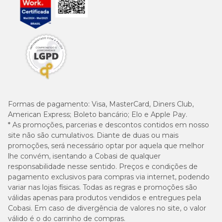
Formas de pagamento:
Visa, MasterCard, Diners Club,
American Express; Boleto bancário; Elo e Apple Pay.
* As promoções, parcerias e descontos contidos em nosso
site não são cumulativos. Diante de duas ou mais
promoções, será necessário optar por aquela que melhor
lhe convém, isentando a Cobasi de qualquer
responsabilidade nesse sentido. Preços e condições de
pagamento exclusivos para compras via internet, podendo
variar nas lojas físicas. Todas as regras e promoções são
válidas apenas para produtos vendidos e entregues pela
Cobasi. Em caso de divergência de valores no site, o valor
válido é o do carrinho de compras.