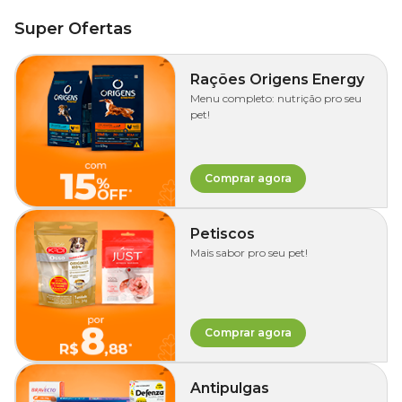
Super Ofertas
Rações Origens Energy
Menu completo: nutrição pro seu
pet!
Comprar agora
Petiscos
Mais sabor pro seu pet!
Comprar agora
Antipulgas