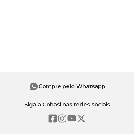
Compre pelo Whatsapp
Siga a Cobasi nas redes sociais